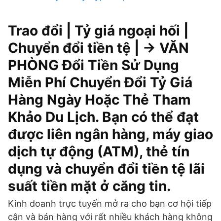
Trao đổi | Tỷ giá ngoại hối |
Chuyển đổi tiền tệ | -> VĂN
PHÒNG Đổi Tiền Sử Dụng
Miễn Phí Chuyển Đổi Tỷ Giá
Hàng Ngày Hoặc Thẻ Tham
Khảo Du Lịch. Bạn có thể đạt
được liên ngân hàng, máy giao
dịch tự động (ATM), thẻ tín
dụng và chuyển đổi tiền tệ lãi
suất tiền mặt ở căng tin.
Kinh doanh trực tuyến mở ra cho bạn cơ hội tiếp
cận và bán hàng với rất nhiều khách hàng không