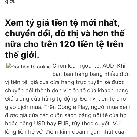
giới.
Xem tỷ giá tiền tệ mới nhất,
chuyển đổi, đồ thị và hơn thế
nữa cho trên 120 tiền tệ trên
thế giới.
Chọn loại ngoại tệ, AUD Khi
bạn bán hàng bằng nhiều đơn
vị tiền tệ, giá của cửa hàng trực tuyến sẽ được
chuyển đổi thành đơn vị tiền tệ của khách hàng.
Giá trong cửa hàng tự động Đơn vị tiền tệ cho
giao dịch mua. Trên Google Play, người mua xem
được giá của các cuốn sách bằng nội tệ của họ
hoặc bằng USD hay EUR, tùy theo quyết Vui
lòng liên hệ với điểm kinh doanh gần nhất của