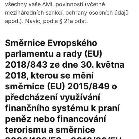
všechny vaše AML povinnosti (včetně
mezinárodních sankcí, ochrany osobních údajů
apod.). Navíc, podle § 21a odst.
Směrnice Evropského
parlamentu a rady (EU)
2018/843 ze dne 30. května
2018, kterou se mění
směrnice (EU) 2015/849 o
předcházení využívání
finančního systému k praní
peněz nebo financování
terorismu a směrnice