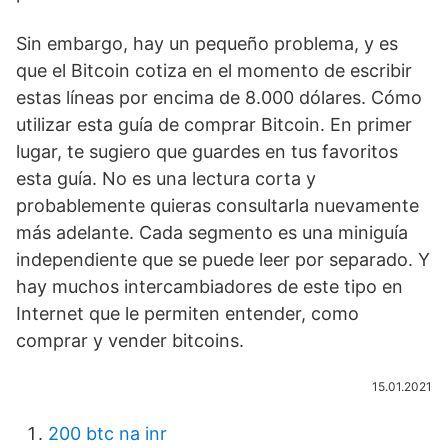
Sin embargo, hay un pequeño problema, y es
que el Bitcoin cotiza en el momento de escribir
estas líneas por encima de 8.000 dólares. Cómo
utilizar esta guía de comprar Bitcoin. En primer
lugar, te sugiero que guardes en tus favoritos
esta guía. No es una lectura corta y
probablemente quieras consultarla nuevamente
más adelante. Cada segmento es una miniguía
independiente que se puede leer por separado. Y
hay muchos intercambiadores de este tipo en
Internet que le permiten entender, como
comprar y vender bitcoins.
15.01.2021
200 btc na inr