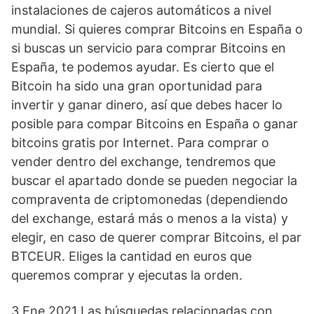
instalaciones de cajeros automáticos a nivel
mundial. Si quieres comprar Bitcoins en España o
si buscas un servicio para comprar Bitcoins en
España, te podemos ayudar. Es cierto que el
Bitcoin ha sido una gran oportunidad para
invertir y ganar dinero, así que debes hacer lo
posible para compar Bitcoins en España o ganar
bitcoins gratis por Internet. Para comprar o
vender dentro del exchange, tendremos que
buscar el apartado donde se pueden negociar la
compraventa de criptomonedas (dependiendo
del exchange, estará más o menos a la vista) y
elegir, en caso de querer comprar Bitcoins, el par
BTCEUR. Eliges la cantidad en euros que
queremos comprar y ejecutas la orden.
3 Ene 2021 Las búsquedas relacionadas con