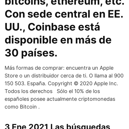
bitcoins, ethereum, etc.
Con sede central en EE.
UU., Coinbase está
disponible en más de
30 países.
Más formas de comprar: encuentra un Apple
Store o un distribuidor cerca de ti. O llama al 900
150 503. España. Copyright © 2020 Apple Inc.
Todos los derechos Sólo el 10% de los
españoles posee actualmente criptomonedas
como Bitcoin .
3 Ene 2021 Las búsquedas