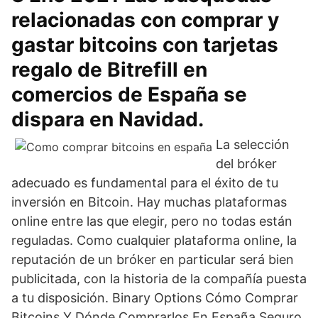
relacionadas con comprar y
gastar bitcoins con tarjetas
regalo de Bitrefill en
comercios de España se
dispara en Navidad.
La selección
del bróker
adecuado es fundamental para el éxito de tu
inversión en Bitcoin. Hay muchas plataformas
online entre las que elegir, pero no todas están
reguladas. Como cualquier plataforma online, la
reputación de un bróker en particular será bien
publicitada, con la historia de la compañía puesta
a tu disposición. Binary Options Cómo Comprar
Bitcoins Y Dónde Comprarlos En España Seguro