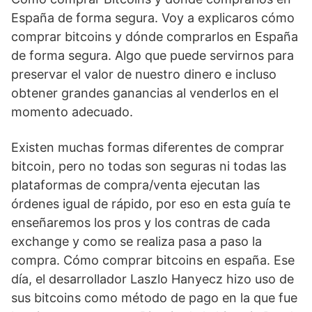
España de forma segura. Voy a explicaros cómo
comprar bitcoins y dónde comprarlos en España
de forma segura. Algo que puede servirnos para
preservar el valor de nuestro dinero e incluso
obtener grandes ganancias al venderlos en el
momento adecuado.
Existen muchas formas diferentes de comprar
bitcoin, pero no todas son seguras ni todas las
plataformas de compra/venta ejecutan las
órdenes igual de rápido, por eso en esta guía te
enseñaremos los pros y los contras de cada
exchange y como se realiza pasa a paso la
compra. Cómo comprar bitcoins en españa. Ese
día, el desarrollador Laszlo Hanyecz hizo uso de
sus bitcoins como método de pago en la que fue