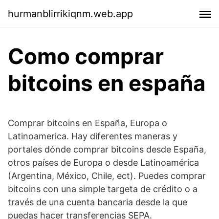
hurmanblirrikiqnm.web.app
Como comprar
bitcoins en españa
Comprar bitcoins en España, Europa o
Latinoamerica. Hay diferentes maneras y
portales dónde comprar bitcoins desde España,
otros países de Europa o desde Latinoamérica
(Argentina, México, Chile, ect). Puedes comprar
bitcoins con una simple targeta de crédito o a
través de una cuenta bancaria desde la que
puedas hacer transferencias SEPA.