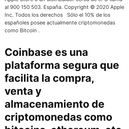
al 900 150 503. España. Copyright © 2020 Apple
Inc. Todos los derechos Sólo el 10% de los
españoles posee actualmente criptomonedas
como Bitcoin .
Coinbase es una
plataforma segura que
facilita la compra,
venta y
almacenamiento de
criptomonedas como