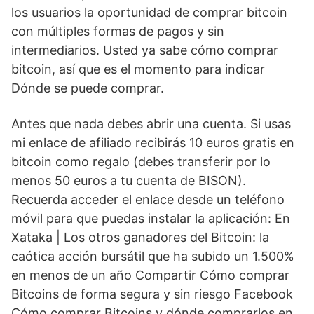
los usuarios la oportunidad de comprar bitcoin
con múltiples formas de pagos y sin
intermediarios. Usted ya sabe cómo comprar
bitcoin, así que es el momento para indicar
Dónde se puede comprar.
Antes que nada debes abrir una cuenta. Si usas
mi enlace de afiliado recibirás 10 euros gratis en
bitcoin como regalo (debes transferir por lo
menos 50 euros a tu cuenta de BISON).
Recuerda acceder el enlace desde un teléfono
móvil para que puedas instalar la aplicación: En
Xataka | Los otros ganadores del Bitcoin: la
caótica acción bursátil que ha subido un 1.500%
en menos de un año Compartir Cómo comprar
Bitcoins de forma segura y sin riesgo Facebook
Cómo comprar Bitcoins y dónde comprarlos en