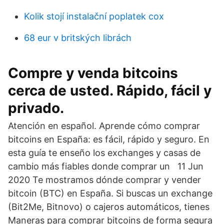
Kolik stojí instalační poplatek cox
68 eur v britských librách
Compre y venda bitcoins
cerca de usted. Rápido, fácil y
privado.
Atención en español. Aprende cómo comprar
bitcoins en España: es fácil, rápido y seguro. En
esta guía te enseño los exchanges y casas de
cambio más fiables donde comprar un 11 Jun
2020 Te mostramos dónde comprar y vender
bitcoin (BTC) en España. Si buscas un exchange
(Bit2Me, Bitnovo) o cajeros automáticos, tienes
Maneras para comprar bitcoins de forma segura