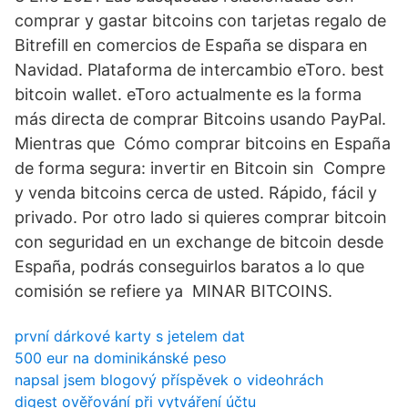
comprar y gastar bitcoins con tarjetas regalo de
Bitrefill en comercios de España se dispara en
Navidad. Plataforma de intercambio eToro. best
bitcoin wallet. eToro actualmente es la forma
más directa de comprar Bitcoins usando PayPal.
Mientras que Cómo comprar bitcoins en España
de forma segura: invertir en Bitcoin sin Compre
y venda bitcoins cerca de usted. Rápido, fácil y
privado. Por otro lado si quieres comprar bitcoin
con seguridad en un exchange de bitcoin desde
España, podrás conseguirlos baratos a lo que
comisión se refiere ya MINAR BITCOINS.
první dárkové karty s jetelem dat
500 eur na dominikánské peso
napsal jsem blogový příspěvek o videohrách
digest ověřování při vytváření účtu