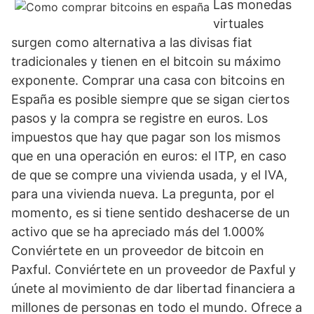
Las monedas
virtuales
surgen como alternativa a las divisas fiat
tradicionales y tienen en el bitcoin su máximo
exponente. Comprar una casa con bitcoins en
España es posible siempre que se sigan ciertos
pasos y la compra se registre en euros. Los
impuestos que hay que pagar son los mismos
que en una operación en euros: el ITP, en caso
de que se compre una vivienda usada, y el IVA,
para una vivienda nueva. La pregunta, por el
momento, es si tiene sentido deshacerse de un
activo que se ha apreciado más del 1.000%
Conviértete en un proveedor de bitcoin en
Paxful. Conviértete en un proveedor de Paxful y
únete al movimiento de dar libertad financiera a
millones de personas en todo el mundo. Ofrece a