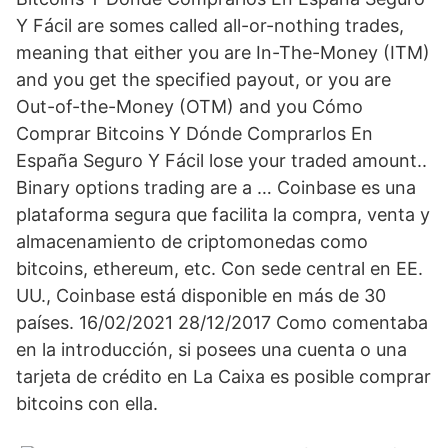
Y Fácil are somes called all-or-nothing trades,
meaning that either you are In-The-Money (ITM)
and you get the specified payout, or you are
Out-of-the-Money (OTM) and you Cómo
Comprar Bitcoins Y Dónde Comprarlos En
España Seguro Y Fácil lose your traded amount..
Binary options trading are a … Coinbase es una
plataforma segura que facilita la compra, venta y
almacenamiento de criptomonedas como
bitcoins, ethereum, etc. Con sede central en EE.
UU., Coinbase está disponible en más de 30
países. 16/02/2021 28/12/2017 Como comentaba
en la introducción, si posees una cuenta o una
tarjeta de crédito en La Caixa es posible comprar
bitcoins con ella.