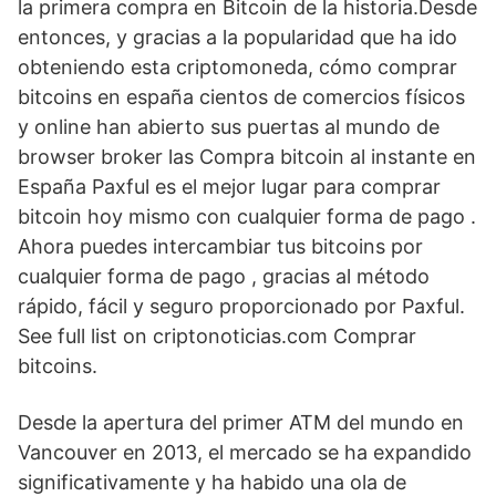
la primera compra en Bitcoin de la historia.Desde
entonces, y gracias a la popularidad que ha ido
obteniendo esta criptomoneda, cómo comprar
bitcoins en españa cientos de comercios físicos
y online han abierto sus puertas al mundo de
browser broker las Compra bitcoin al instante en
España Paxful es el mejor lugar para comprar
bitcoin hoy mismo con cualquier forma de pago .
Ahora puedes intercambiar tus bitcoins por
cualquier forma de pago , gracias al método
rápido, fácil y seguro proporcionado por Paxful.
See full list on criptonoticias.com Comprar
bitcoins.
Desde la apertura del primer ATM del mundo en
Vancouver en 2013, el mercado se ha expandido
significativamente y ha habido una ola de